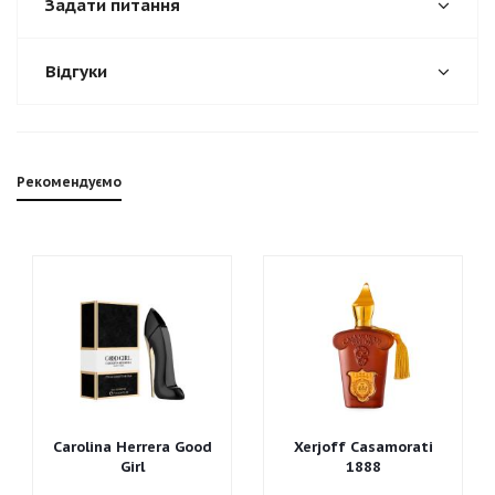
Задати питання
Відгуки
Рекомендуємо
Carolina Herrera Good
Xerjoff Casamorati
Girl
1888