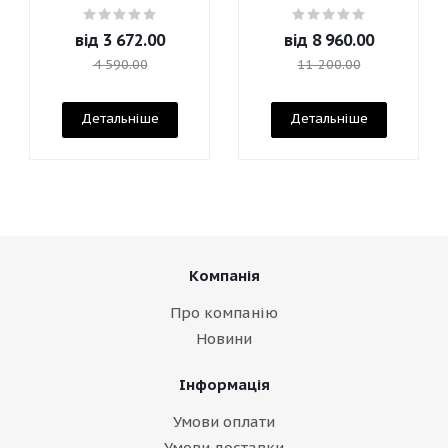
від
3 672.00
від
8 960.00
4 590.00
11 200.00
Детальніше
Детальніше
Компанія
Про компанію
Новини
Інформація
Умови оплати
Умови доставки