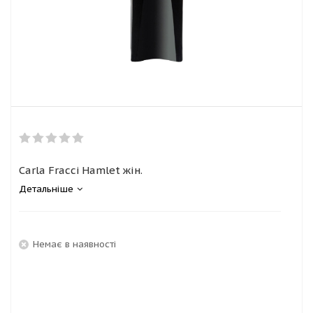
Carla Fracci Hamlet жін.
Детальніше
Немає в наявності