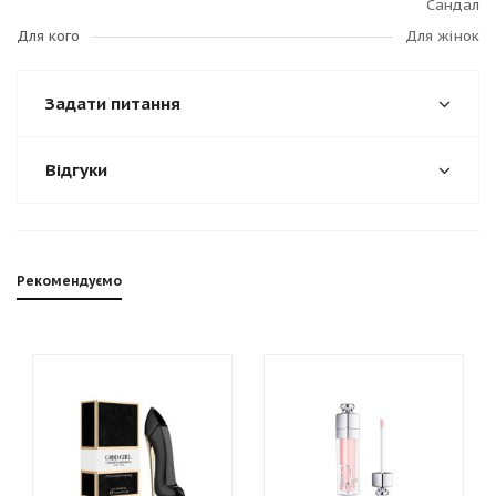
Сандал
Для кого
Для жінок
Задати питання
Відгуки
Рекомендуємо