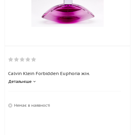
Calvin Klein Forbidden Euphoria жін.
Детальніше
Немає в наявності