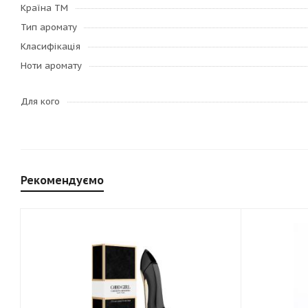
Країна ТМ
Тип аромату
Класифікація
Ноти аромату
Для кого
Рекомендуємо