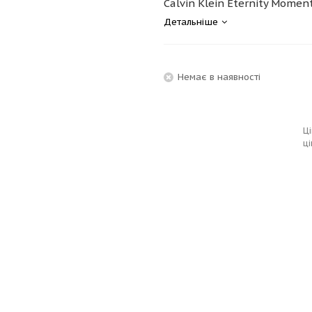
Calvin Klein Eternity Moment
Детальніше
Немає в наявності
Ці
ці