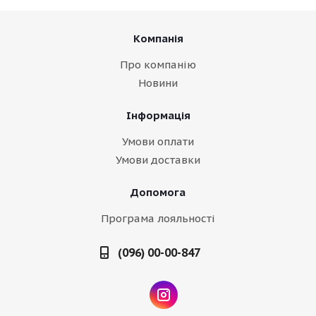
Компанія
Про компанію
Новини
Інформація
Умови оплати
Умови доставки
Допомога
Програма лояльності
(096) 00-00-847