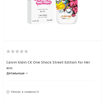
Calvin Klein CK One Shock Street Edition for Her
жін.
Детальніше
Немає в наявності