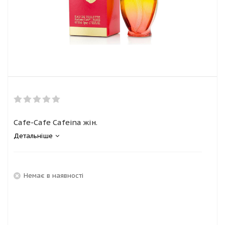
Cafe-Cafe Cafeina жін.
Детальніше
Немає в наявності