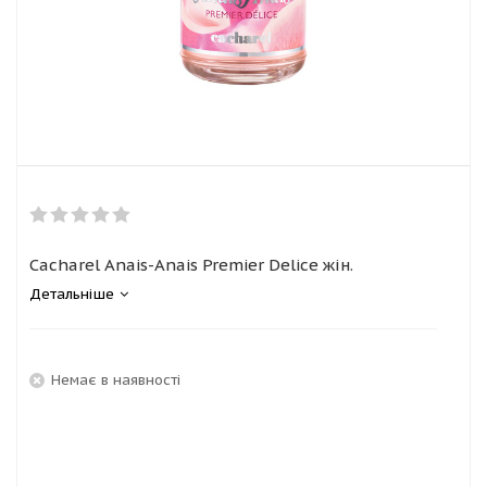
Cacharel Anais-Anais Premier Delice жін.
Детальніше
Немає в наявності