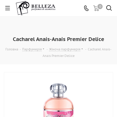
0
Cacharel Anais-Anais Premier Delice
Головна
-
Парфумерія
-
Жіноча парфумерія
-
Cacharel Anais-
Anais Premier Delice