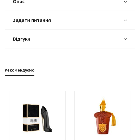
Опис
Задати питання
Відгуки
Рекомендуємо