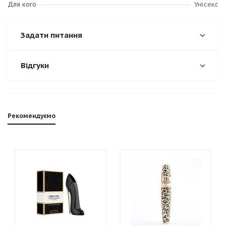
Для кого
Унісекс
Задати питання
Відгуки
Рекомендуємо