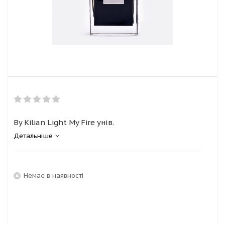
By Kilian Light My Fire унів.
Детальніше
Немає в наявності