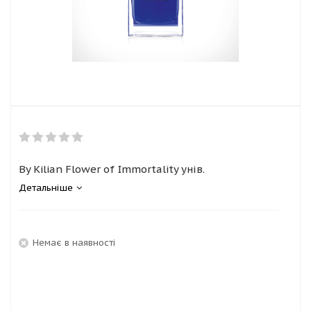
By Kilian Flower of Immortality унів.
Детальніше
Немає в наявності