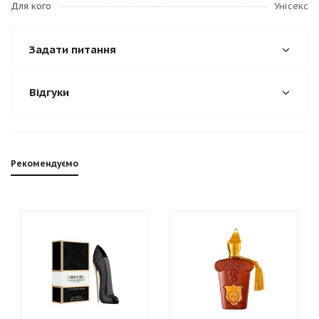
Для кого
Унісекс
Задати питання
Відгуки
Рекомендуємо