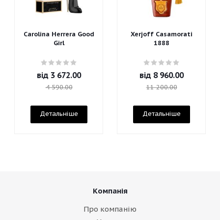
Carolina Herrera Good
Xerjoff Casamorati
Girl
1888
від
3 672.00
від
8 960.00
4 590.00
11 200.00
Детальніше
Детальніше
Компанія
Про компанію