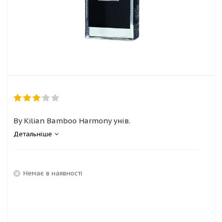
By Kilian Bamboo Harmony унів.
Детальніше
Немає в наявності