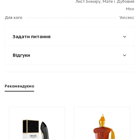
Лист Інжиру, Мате і Дубовий
Мох
Для кого
Унісекс
Задати питання
Відгуки
Рекомендуємо