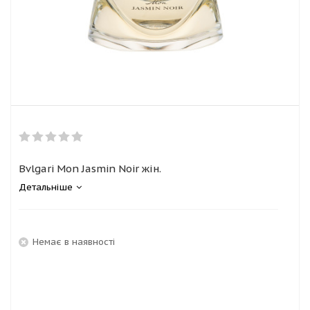
Bvlgari Mon Jasmin Noir жін.
Детальніше
Немає в наявності