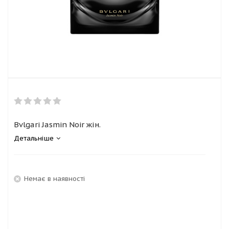
Bvlgari Jasmin Noir жін.
Детальніше
Немає в наявності