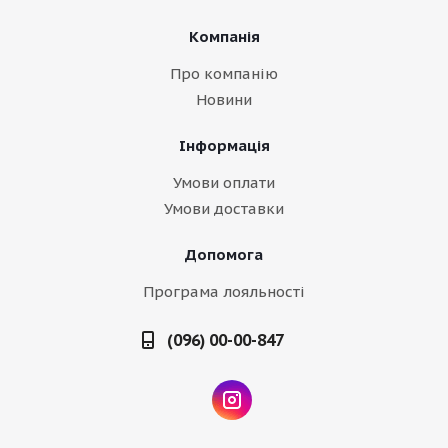
Компанія
Про компанію
Новини
Інформація
Умови оплати
Умови доставки
Допомога
Програма лояльності
(096) 00-00-847