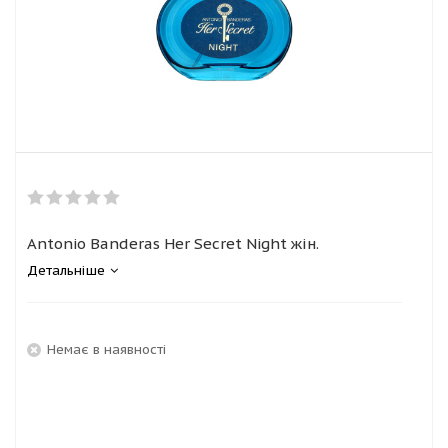
Antonio Banderas Her Secret Night жін.
Детальніше
Немає в наявності