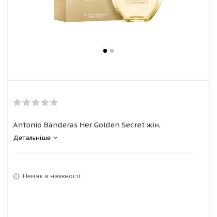
Antonio Banderas Her Golden Secret жін.
Детальніше
Немає в наявності