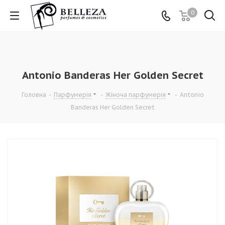
0
Antonio Banderas Her Golden Secret
Головна
-
Парфумерія
-
Жіноча парфумерія
-
Antonio
Banderas Her Golden Secret