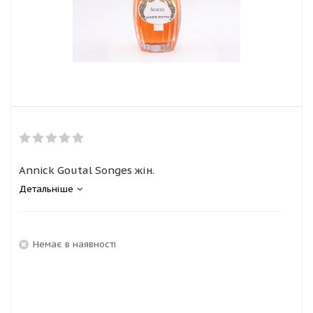
Annick Goutal Songes жін.
Детальніше
Немає в наявності