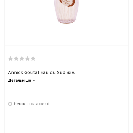
Annick Goutal Eau du Sud жін.
Детальніше
Немає в наявності