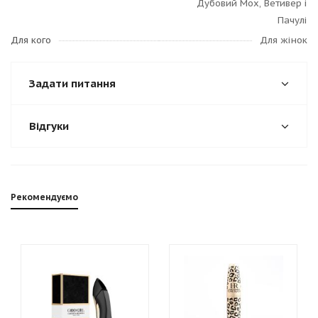
Дубовий Мох, Ветивер і
Пачулі
Для кого
Для жінок
Задати питання
Відгуки
Рекомендуємо