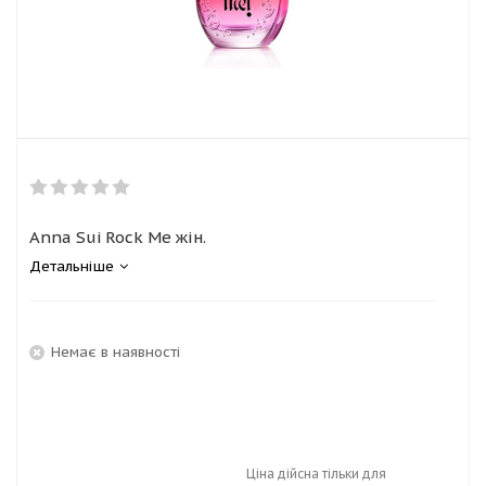
Anna Sui Rock Me жін.
Детальніше
Немає в наявності
Ціна дійсна тільки для