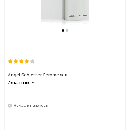
Angel Schlesser Femme жін.
Детальніше
Немає в наявності