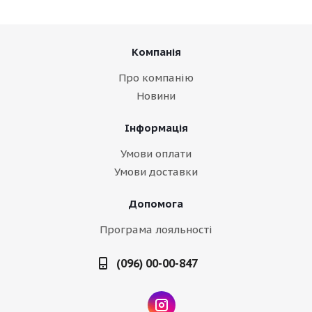
Компанія
Про компанію
Новини
Інформація
Умови оплати
Умови доставки
Допомога
Програма лояльності
(096) 00-00-847