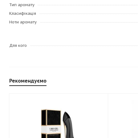
Тип аромату
Класифікація
Ноти аромату
Для кого
Рекомендуємо