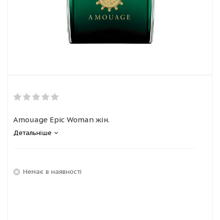
Amouage Epic Woman жін.
Детальніше
Немає в наявності