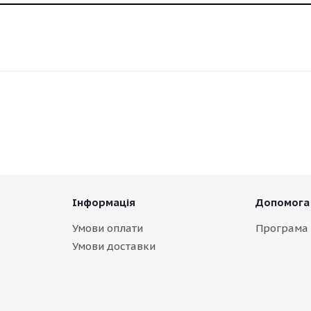
Інформація
Допомога
Умови оплати
Програма 
Умови доставки