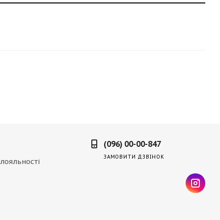
(096) 00-00-847
ЗАМОВИТИ ДЗВІНОК
лояльності