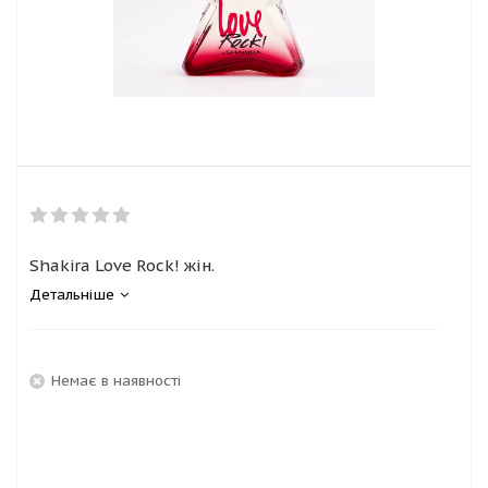
Shakira Love Rock! жін.
Детальніше
Немає в наявності