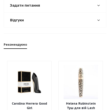
Задати питання
Відгуки
Рекомендуємо
Carolina Herrera Good
Helena Rubinstein
Girl
Туш для вій Lash