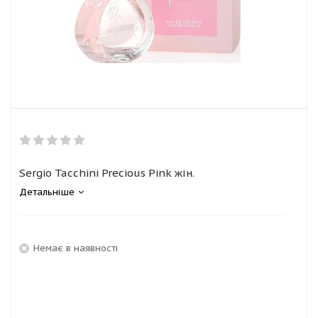
Sergio Tacchini Precious Pink жін.
Детальніше
Немає в наявності