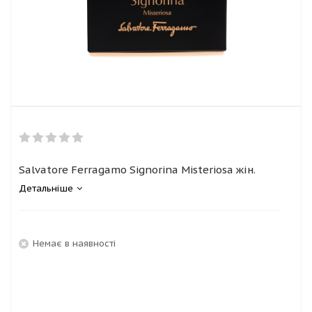
Salvatore Ferragamo Signorina Misteriosa жін.
Детальніше
Немає в наявності