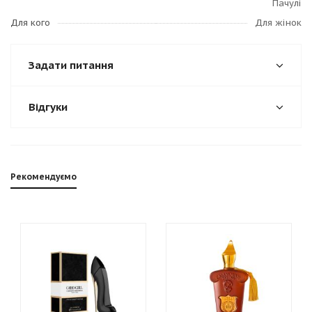
Пачулі
Для кого
Для жінок
Задати питання
Відгуки
Рекомендуємо