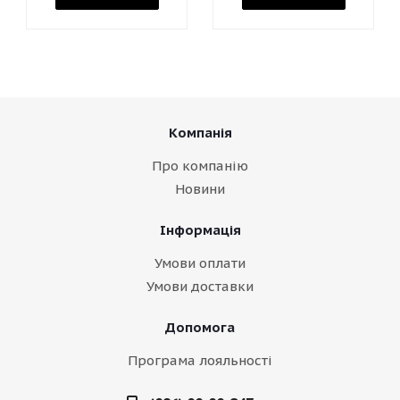
Компанія
Про компанію
Новини
Інформація
Умови оплати
Умови доставки
Допомога
Програма лояльності