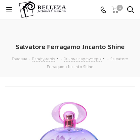
0
Salvatore Ferragamo Incanto Shine
Головна
-
Парфумерія
-
Жіноча парфумерія
-
Salvatore
Ferragamo Incanto Shine