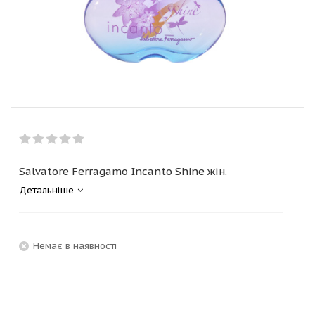
Salvatore Ferragamo Incanto Shine жін.
Детальніше
Немає в наявності