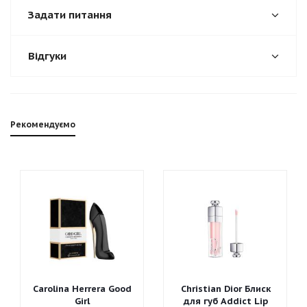
Задати питання
Відгуки
Рекомендуємо
Carolina Herrera Good
Christian Dior Блиск
Girl
для губ Addict Lip