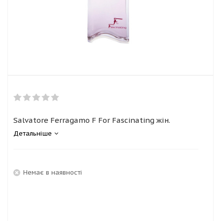
Salvatore Ferragamo F For Fascinating жін.
Детальніше
Немає в наявності