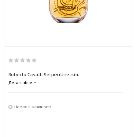
Roberto Cavalli Serpentine жін.
Детальніше
Немає в наявності