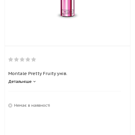
Montale Pretty Fruity унів.
Детальніше
Немає в наявності