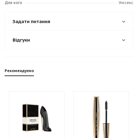
Для кого
Унісекс
Задати питання
Відгуки
Рекомендуємо