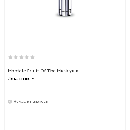
Montale Fruits Of The Musk унів.
Детальніше
Немає в наявності