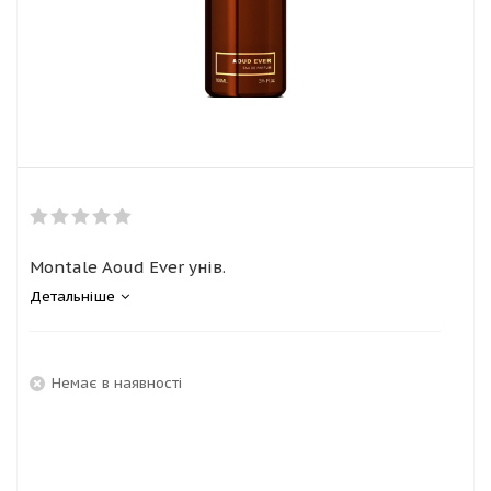
Montale Aoud Ever унів.
Детальніше
Немає в наявності