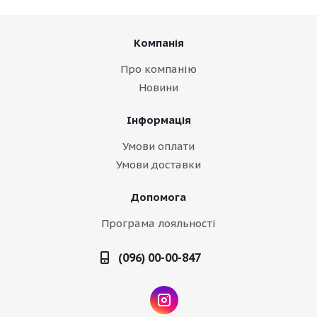
Компанія
Про компанію
Новини
Інформація
Умови оплати
Умови доставки
Допомога
Програма лояльності
(096) 00-00-847