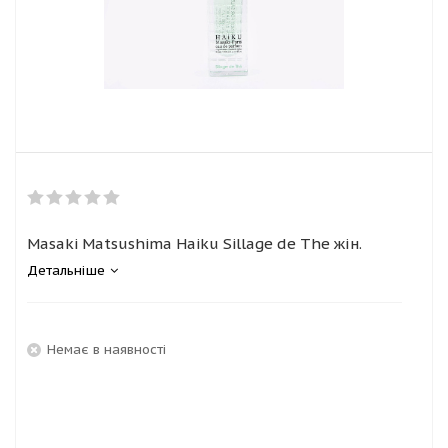
Masaki Matsushima Haiku Sillage de The жін.
Детальніше
Немає в наявності