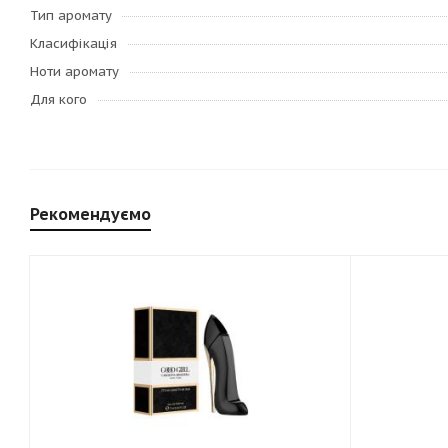
Тип аромату
Класифікація
Ноти аромату
Для кого
Рекомендуємо