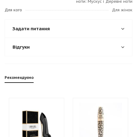
ноти: Мускус і Деревні ноти
Для кого
Для жінок
Задати питання
Відгуки
Рекомендуємо