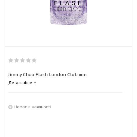
Jimmy Choo Flash London Club жін.
Детальніше
Немає в наявності