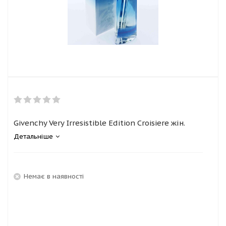
Givenchy Very Irresistible Edition Croisiere жін.
Детальніше
Немає в наявності