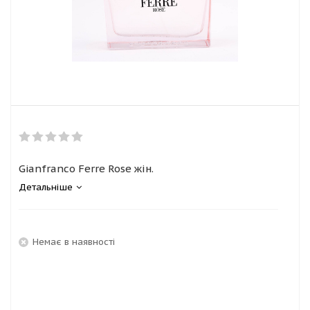
Gianfranco Ferre Rose жін.
Детальніше
Немає в наявності