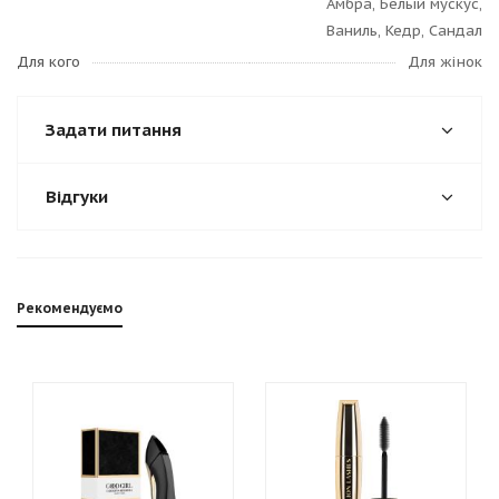
Амбра, Белый мускус,
Ваниль, Кедр, Сандал
Для кого
Для жінок
Задати питання
Відгуки
Рекомендуємо