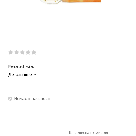
Feraud жін.
Детальніше
Немає в наявності
Ціна дійсна тільки для