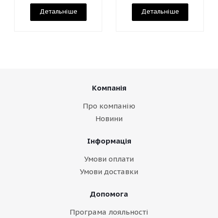
Детальніше
Детальніше
Компанія
Про компанію
Новини
Інформація
Умови оплати
Умови доставки
Допомога
Програма лояльності