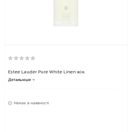
Estee Lauder Pure White Linen жін.
Детальніше
Немає в наявності