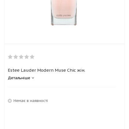
Estee Lauder Modern Muse Chic жін.
Детальніше
Немає в наявності