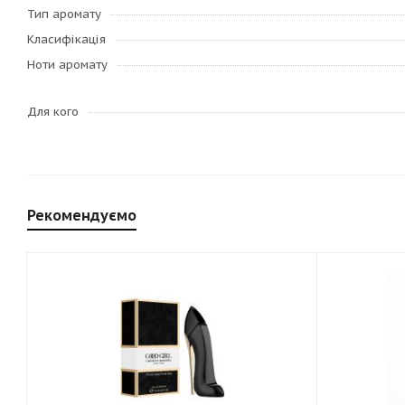
Тип аромату
Класифікація
Ноти аромату
Для кого
Рекомендуємо