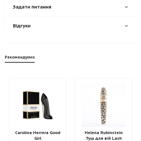
Задати питання
Відгуки
Рекомендуємо
Carolina Herrera Good
Helena Rubinstein
Girl
Туш для вій Lash