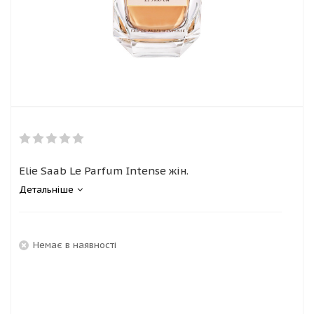
Elie Saab Le Parfum Intense жін.
Детальніше
Немає в наявності