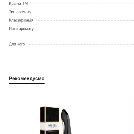
Країна ТМ
Тип аромату
Класифікація
Ноти аромату
Для кого
Рекомендуємо