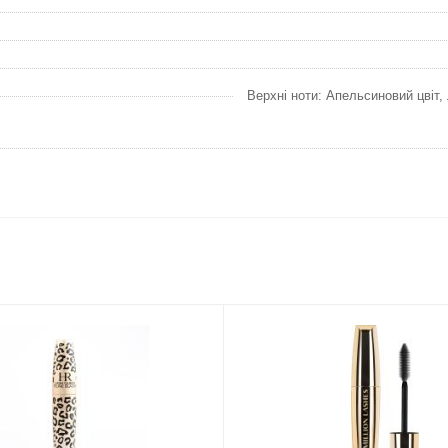
Верхні ноти: Апельсиновий цвіт, 