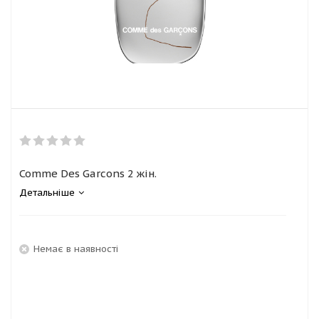
Comme Des Garcons 2 жін.
Детальніше
Немає в наявності