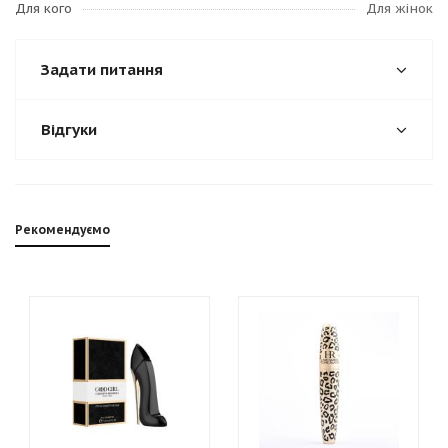
Для кого
Для жінок
Задати питання
Відгуки
Рекомендуємо