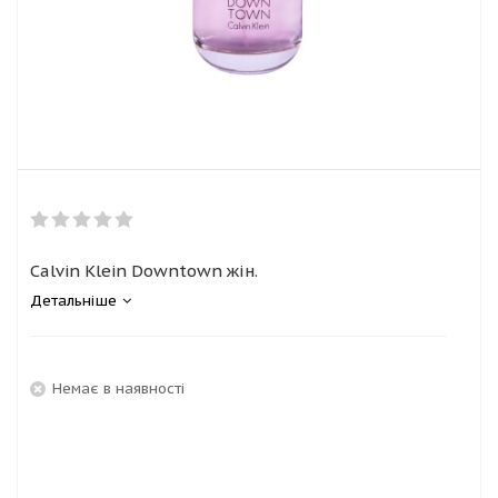
Calvin Klein Downtown жін.
Детальніше
Немає в наявності