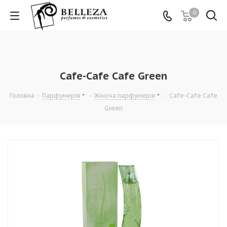
0
Cafe-Cafe Cafe Green
Головна
-
Парфумерія
-
Жіноча парфумерія
-
Cafe-Cafe Cafe
Green