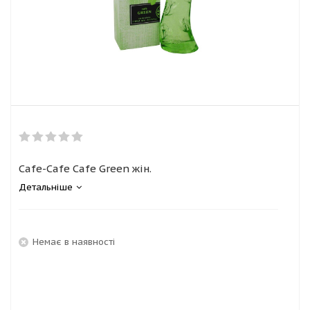
Cafe-Cafe Cafe Green жін.
Детальніше
Немає в наявності