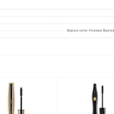
Верхні ноти: Рожева Фрезія 