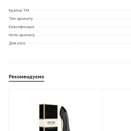
Країна ТМ
Тип аромату
Класифікація
Ноти аромату
Для кого
Рекомендуємо