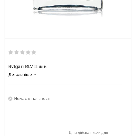
Bvlgari BLV II жін.
Детальніше
Немає в наявності
Ціна дійсна тільки для