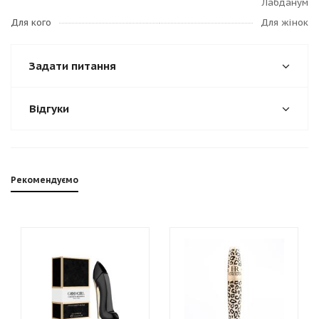
Лабданум
Для кого
Для жінок
Задати питання
Відгуки
Рекомендуємо