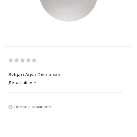
Bvlgari Aqva Divina жін.
Детальніше
Немає в наявності