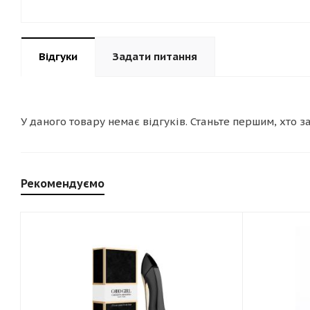
Відгуки
Задати питання
У даного товару немає відгуків. Станьте першим, хто з
Рекомендуємо