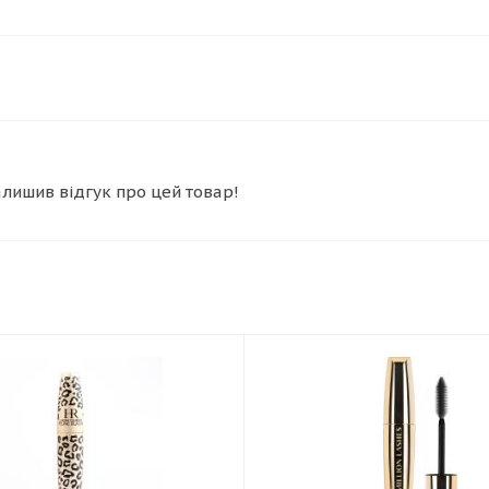
алишив відгук про цей товар!