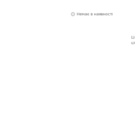
Немає в наявності
Ці
ці