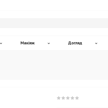
Макіяж
Догляд