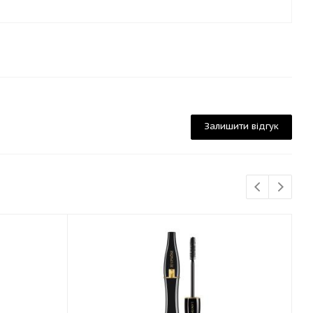
Залишити відгук