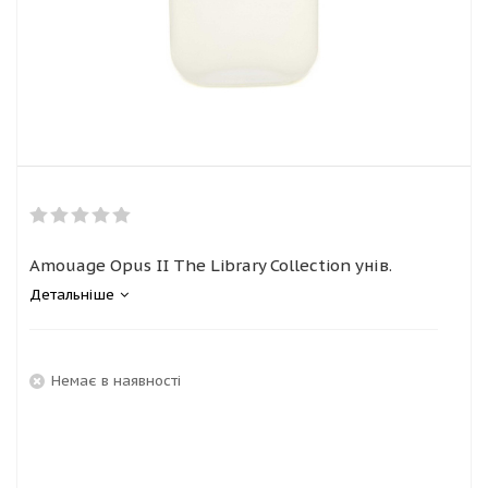
Amouage Opus II The Library Collection унів.
Детальніше
Немає в наявності